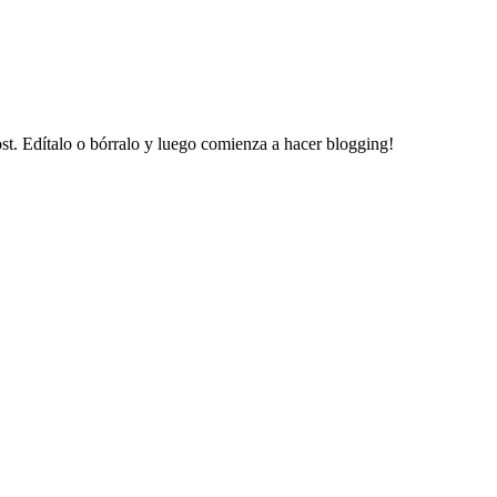
ost. Edítalo o bórralo y luego comienza a hacer blogging!